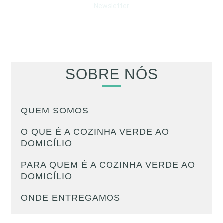
Newsletter
SOBRE NÓS
QUEM SOMOS
O QUE É A COZINHA VERDE AO
DOMICÍLIO
PARA QUEM É A COZINHA VERDE AO
DOMICÍLIO
ONDE ENTREGAMOS