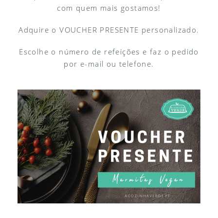
com quem mais gostamos!
Adquire o VOUCHER PRESENTE personalizado.
Escolhe o número de refeições e faz o pedido
por e-mail ou telefone.