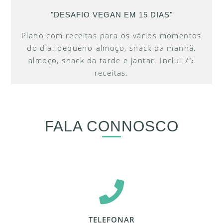
"DESAFIO VEGAN EM 15 DIAS"
Plano com receitas para os vários momentos
do dia: pequeno-almoço, snack da manhã,
almoço, snack da tarde e jantar. Inclui 75
receitas.
FALA CONNOSCO
TELEFONAR