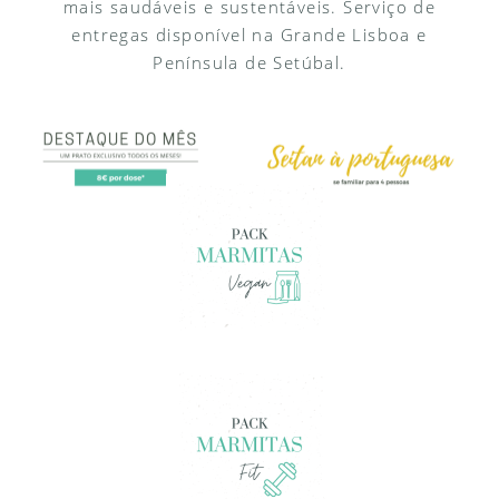
mais saudáveis e sustentáveis. Serviço de
entregas disponível na Grande Lisboa e
Península de Setúbal.