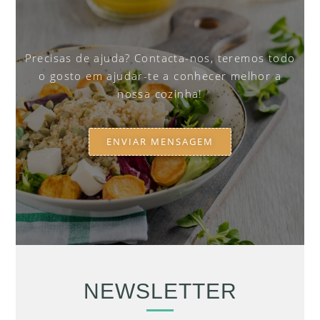
Precisas de ajuda? Contacta-nos, teremos todo
o gosto em ajudar-te a conhecer melhor a
nossa cozinha!
ENVIAR MENSAGEM
NEWSLETTER