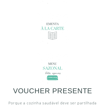
VOUCHER PRESENTE
Porque a cozinha saudável deve ser partilhada