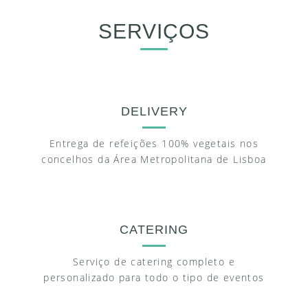
SERVIÇOS
DELIVERY
Entrega de refeições 100% vegetais nos
concelhos da Área Metropolitana de Lisboa
CATERING
Serviço de catering completo e
personalizado para todo o tipo de eventos