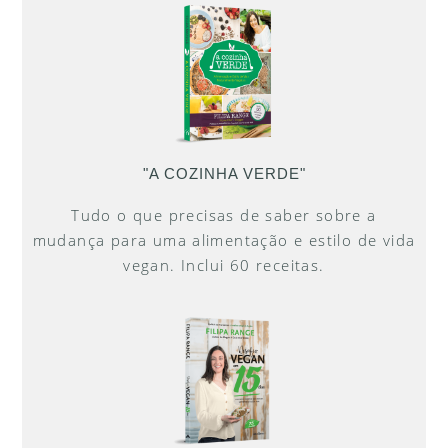
"A COZINHA VERDE"
Tudo o que precisas de saber sobre a
mudança para uma alimentação e estilo de vida
vegan. Inclui 60 receitas.